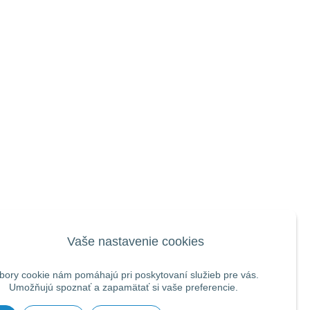
Vaše nastavenie cookies
bory cookie nám pomáhajú pri poskytovaní služieb pre vás.
Umožňujú spoznať a zapamätať si vaše preferencie.